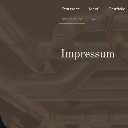
Startseite
Menü
Getränke
Impressum
Impressum