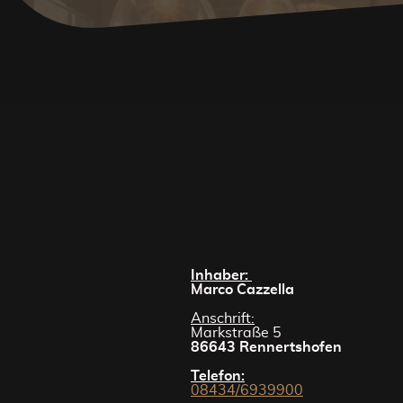
Inhaber:
Marco Cazzella
Anschrift:
Markstraße 5
86643 Rennertshofen
Telefon:
08434/6939900