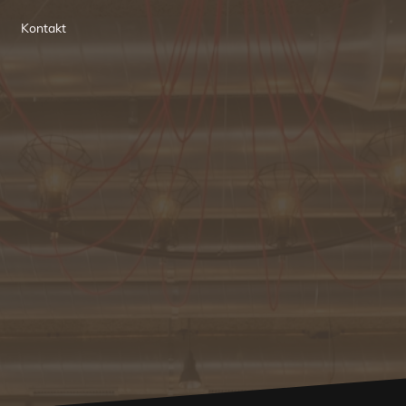
Kontakt